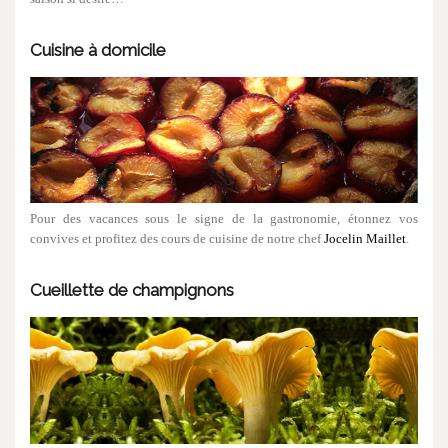
Cuisine à domicile
Pour des vacances sous le signe de la gastronomie, étonnez vos
convives et profitez des cours de cuisine de notre chef
Jocelin Maillet
.
Cueillette de champignons