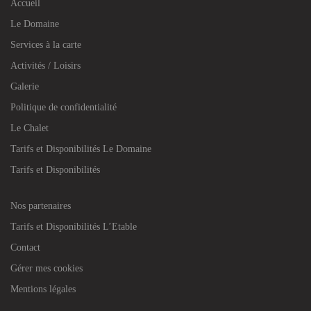
Accueil
Le Domaine
Services à la carte
Activités / Loisirs
Galerie
Politique de confidentialité
Le Chalet
Tarifs et Disponibilités Le Domaine
Tarifs et Disponibilités
Nos partenaires
Tarifs et Disponibilités L’Etable
Contact
Gérer mes cookies
Mentions légales