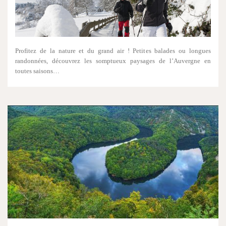
Profitez de la nature et du grand air ! Petites balades ou longues
randonnées, découvrez les somptueux paysages de l’Auvergne en
toutes saisons…